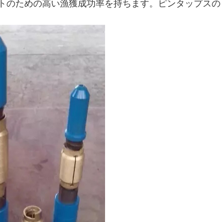
トのための高い漁獲成功率を持ちます。ピンタップスの