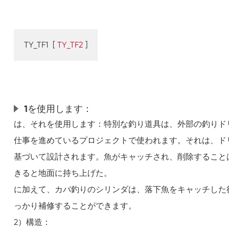
TY_TF1
[
TY_TF2
]
1を使用します：
は、それを使用します：特別な釣り道具は、外部の釣りド
仕事を進めているプロジェクトで使われます。それは、ド
基づいて設計されます。魚がキャッチされ、削除すること
きると地面に持ち上げた。
に加えて、カバ釣りのシリンダは、落下魚をキャッチした
っかり補修することができます。
2）構造：