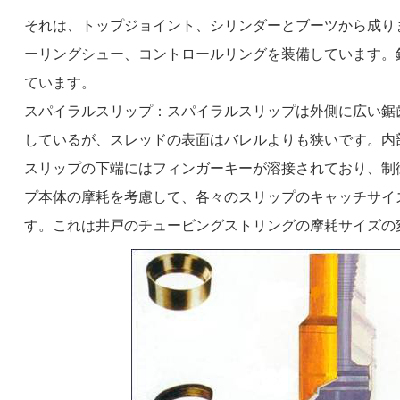
それは、トップジョイント、シリンダーとブーツから成り
ーリングシュー、コントロールリングを装備しています。
ています。
スパイラルスリップ：スパイラルスリップは外側に広い鋸
しているが、スレッドの表面はバレルよりも狭いです。内
スリップの下端にはフィンガーキーが溶接されており、制
プ本体の摩耗を考慮して、各々のスリップのキャッチサイズは
す。これは井戸のチュービングストリングの摩耗サイズの