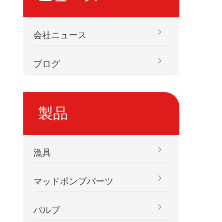
会社ニュース
ブログ
製品
漁具
マッドポンプパーツ
バルブ