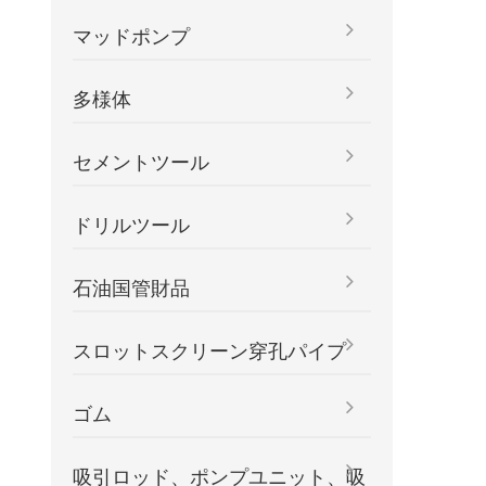
マッドポンプ
多様体
セメントツール
ドリルツール
石油国管財品
スロットスクリーン穿孔パイプ
ゴム
吸引ロッド、ポンプユニット、吸