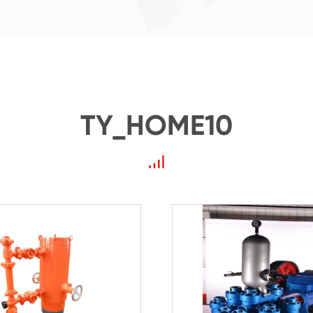
TY_HOME10