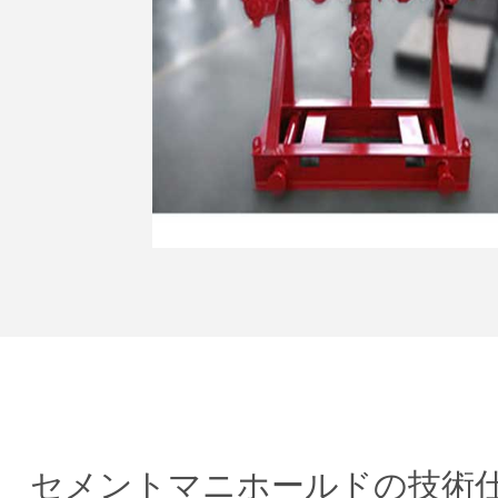
セメントマニホールドの技術