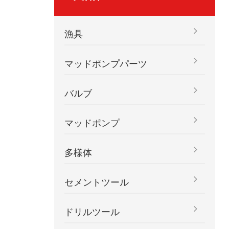
漁具
マッドポンプパーツ
バルブ
マッドポンプ
多様体
セメントツール
ドリルツール