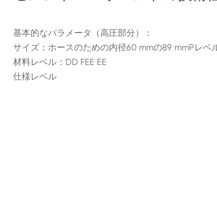
基本的なパラメータ（高圧部分）：
サイズ：ホースのための内径60 mmの89 mmPレベ
材料レベル：DD FEE EE
仕様レベル