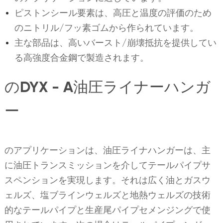
ピストンシール要素は、高圧と温度の評価のため
のニトリル/フッ素ゴムから作られています。
主な部品は、高いバースト/崩壊抵抗を提供してい
る高強度合金鋼で製造されます。
のDYX - A油圧ライナーハンガ
ー
のアプリケーションは、油圧ライナハンガーは、主
に油圧トランスミッションを介してテールパイプサ
スペンションを実現します。それは広く油とガスウ
ェルズ、塩ブラインウェルズと地熱ウェルズの技術
的なテールパイプと生産尾パイプセメンジングで使