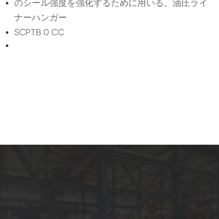
のシール強度を強化するために用いる。油圧ライ
ナーハンガー
SCPTB 0 CC