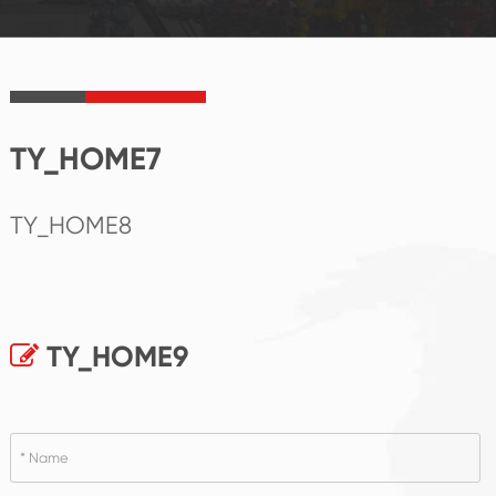
TY_HOME7
TY_HOME8
TY_HOME9