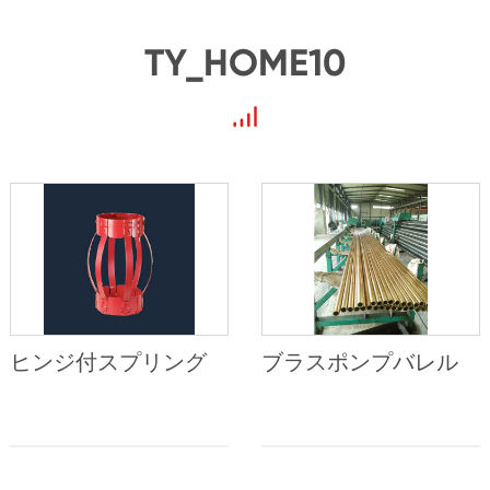
TY_HOME10
ヒンジ付スプリング
ブラスポンプバレル