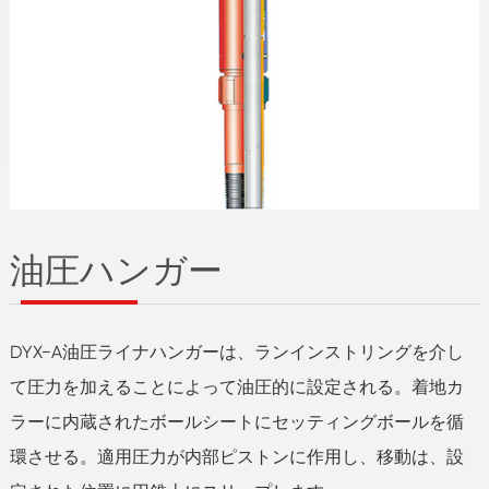
油圧ハンガー
DYX−A油圧ライナハンガーは、ランインストリングを介し
て圧力を加えることによって油圧的に設定される。着地カ
ラーに内蔵されたボールシートにセッティングボールを循
環させる。適用圧力が内部ピストンに作用し、移動は、設