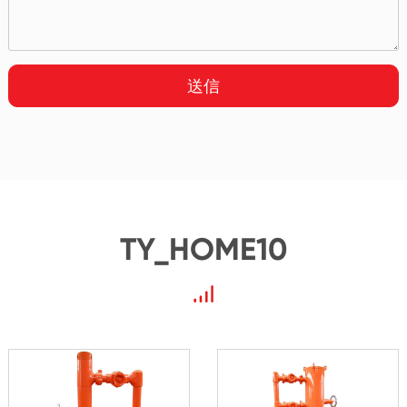
送信
TY_HOME10