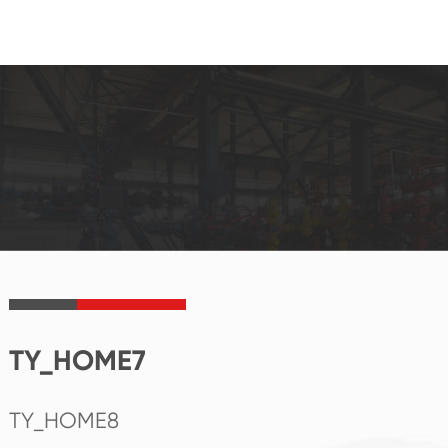
TY_HOME7
TY_HOME8