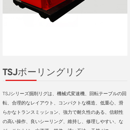
TSJボーリングリグ
TSJシリーズ掘削リグは、機械式変速機、回転テーブルの回
転、合理的なレイアウト、コンパクトな構造、低重心、滑
らかなトランスミッション、強力で耐久性のある、信頼性
の高い操作、良いシーリング、維持し、修理しやすい、な