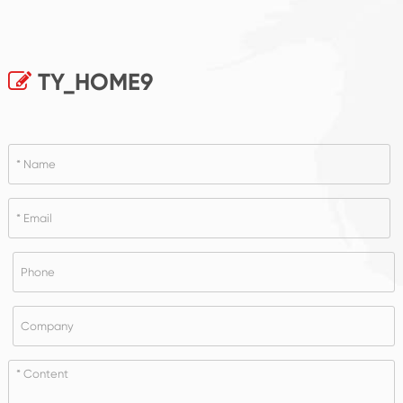
TY_HOME9