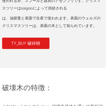
使われる弁、スプールと器具のアセンブリです。クリスマ
スツリーはsaigaoによって供給される
は、油探査と表面で生産で使われます。表面のウェルズの
クリスマスツリーは、表面の木として知られています。
TY_BUY 破砕樹
破壊木の特徴：