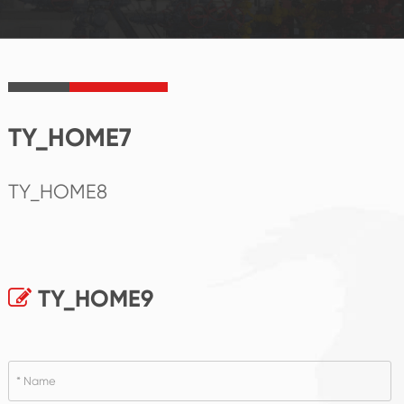
TY_HOME7
TY_HOME8
TY_HOME9