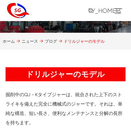
TY_HOME13
ホーム
ニュース
ブログ
ドリルジャーのモデル
ドリルジャーのモデル
掘削中のQJ - Kタイプジャーは、統合された上下のスト
ライキを備えた完全に機械式のジャーです。それは、単
純な構造、短い長さ、便利なメンテナンスと分解の長所
を持ちます。