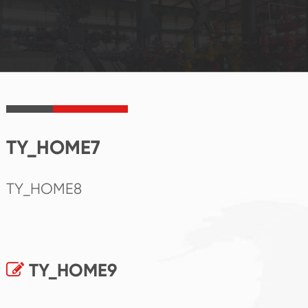
TY_HOME7
TY_HOME8
TY_HOME9