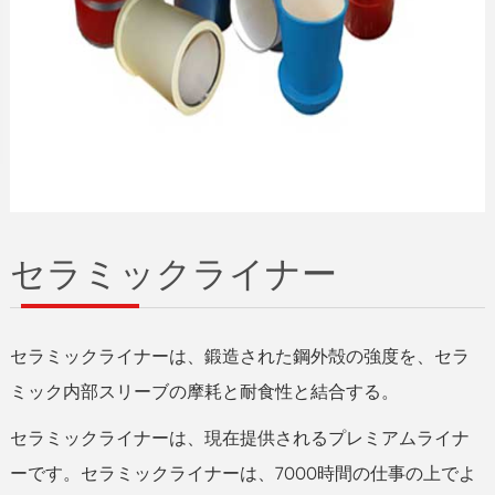
セラミックライナー
セラミックライナーは、鍛造された鋼外殻の強度を、セラ
ミック内部スリーブの摩耗と耐食性と結合する。
セラミックライナーは、現在提供されるプレミアムライナ
ーです。セラミックライナーは、7000時間の仕事の上でよ