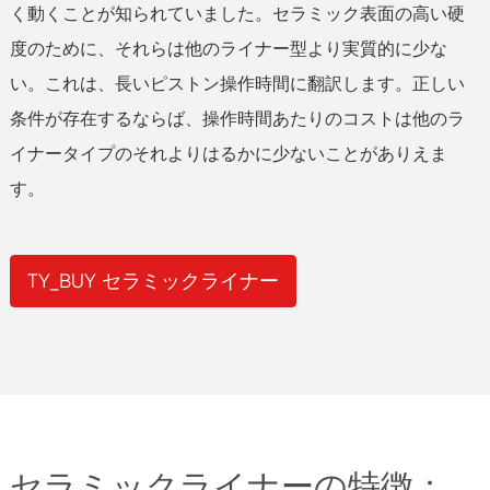
く動くことが知られていました。セラミック表面の高い硬
度のために、それらは他のライナー型より実質的に少な
い。これは、長いピストン操作時間に翻訳します。正しい
条件が存在するならば、操作時間あたりのコストは他のラ
イナータイプのそれよりはるかに少ないことがありえま
す。
TY_BUY セラミックライナー
セラミックライナーの特徴：