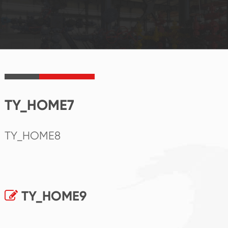
TY_HOME7
TY_HOME8
TY_HOME9