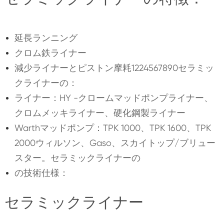
延長ランニング
クロム鉄ライナー
減少ライナーとピストン摩耗1224567890セラミッ
クライナーの：
ライナー：HY -クロームマッドポンプライナー、
クロムメッキライナー、硬化鋼製ライナー
Warthマッドポンプ：TPK 1000、TPK 1600、TPK
2000ウィルソン、Gaso、スカイトップ/ブリュー
スター。セラミックライナーの
の技術仕様：
セラミックライナー