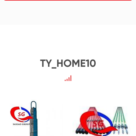
TY_HOME10