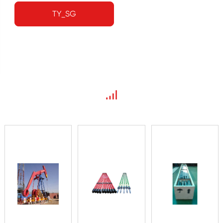
TY_SG