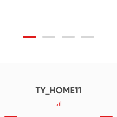
TY_HOME11