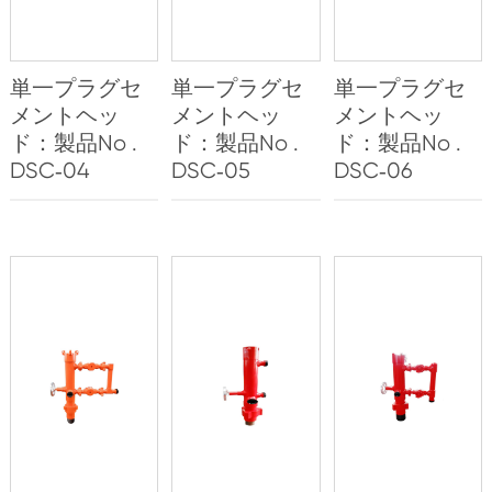
単一プラグセ
単一プラグセ
単一プラグセ
メントヘッ
メントヘッ
メントヘッ
ド：製品No .
ド：製品No .
ド：製品No .
DSC‐04
DSC‐05
DSC‐06