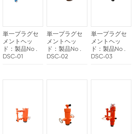
単一プラグセ
単一プラグセ
単一プラグセ
メントヘッ
メントヘッ
メントヘッ
ド：製品No .
ド：製品No .
ド：製品No .
DSC‐01
DSC‐02
DSC‐03