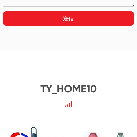
送信
TY_HOME10