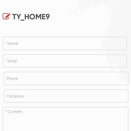
TY_HOME9