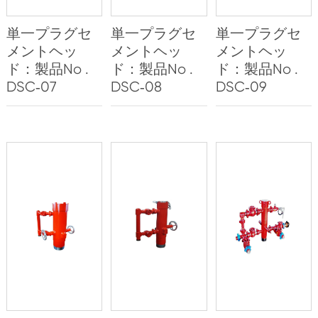
単一プラグセ
単一プラグセ
単一プラグセ
メントヘッ
メントヘッ
メントヘッ
ド：製品No .
ド：製品No .
ド：製品No .
DSC‐07
DSC‐08
DSC‐09