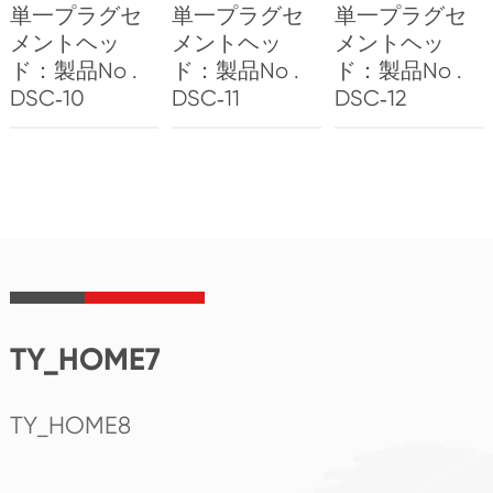
単一プラグセ
単一プラグセ
単一プラグセ
メントヘッ
メントヘッ
メントヘッ
ド：製品No .
ド：製品No .
ド：製品No .
DSC‐10
DSC‐11
DSC‐12
TY_HOME7
TY_HOME8