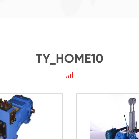
TY_HOME10