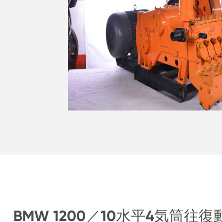
BMW 1200／10水平4気