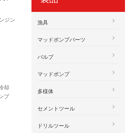
ンジン
漁具
マッドポンプパーツ
バルブ
：
マッドポンプ
冷却
多様体
ンプ
セメントツール
ドリルツール