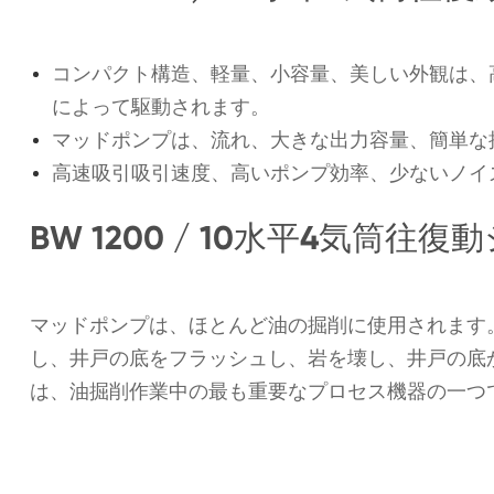
コンパクト構造、軽量、小容量、美しい外観は、
によって駆動されます。
マッドポンプは、流れ、大きな出力容量、簡単な
高速吸引吸引速度、高いポンプ効率、少ないノイ
BW 1200 / 10水平4気
マッドポンプは、ほとんど油の掘削に使用されます
し、井戸の底をフラッシュし、岩を壊し、井戸の底
は、油掘削作業中の最も重要なプロセス機器の一つ