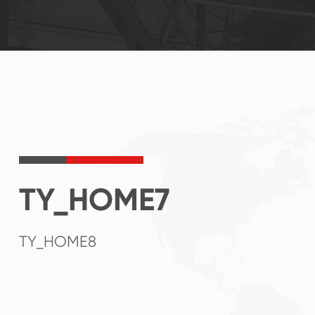
TY_HOME7
TY_HOME8