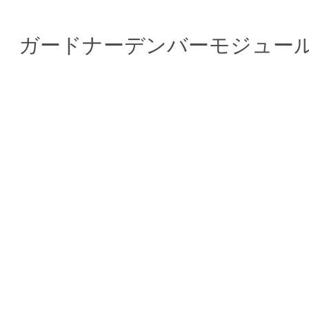
ガードナーデンバーモジュー