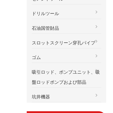
ドリルツール
石油国管財品
スロットスクリーン穿孔パイプ
ゴム
吸引ロッド、ポンプユニット、吸
盤ロッドポンプおよび部品
坑井機器