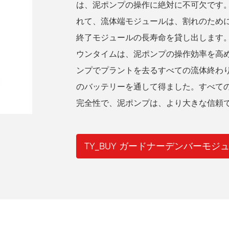
は、泥ポンプの操作に絶対に不可欠です
れて、流体端モジュールは、割れのため
終了モジュールの長寿命を貸し出します
ウンタイムは、泥ポンプの操作効率を高
ンプでプラントを去るすべての流体終わ
のバッテリーを通して得ました。すべて
完全性で、泥ポンプは、より大きな信頼
TY_BUY ガードナーデンバーモジ