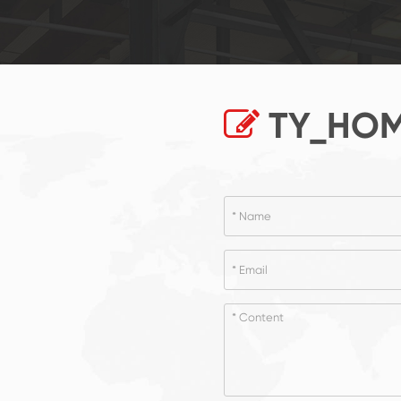
TY_HOM