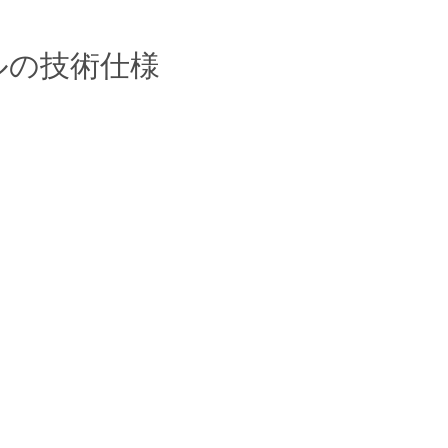
ルの技術仕様