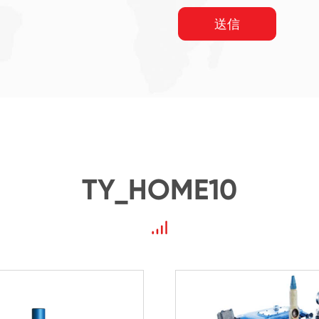
送信
TY_HOME10