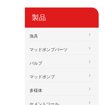
製品
漁具
マッドポンプパーツ
バルブ
マッドポンプ
多様体
セメントツール