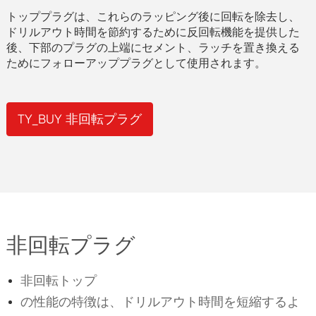
トッププラグは、これらのラッピング後に回転を除去し、
ドリルアウト時間を節約するために反回転機能を提供した
後、下部のプラグの上端にセメント、ラッチを置き換える
ためにフォローアッププラグとして使用されます。
TY_BUY 非回転プラグ
非回転プラグ
非回転トップ
の性能の特徴は、ドリルアウト時間を短縮するよ