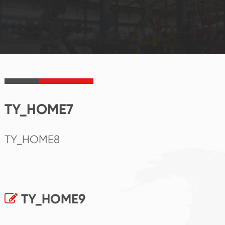
TY_HOME7
TY_HOME8
TY_HOME9