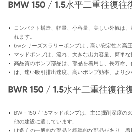
BMW 150 / 1.5水平二重
コンパクト構造、軽量、小容量、美しい外観は、
れます。
bwシリーズスラリーポンプは，高い安定性と高
マッドポンプは、流れ、大きな出力容量、簡単な
高品質のポンプ部品は、部品を着用し、長寿命、
は、速い吸引排出速度、高いポンプ効率、より少
BWR 150 / 1.5水平二重
BW - 150 / 1.5マッドポンプは、主に掘削
他の建設に適しています。
は多くの一般的な部品と標準的な部品があり、着