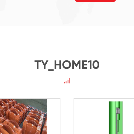
TY_HOME10