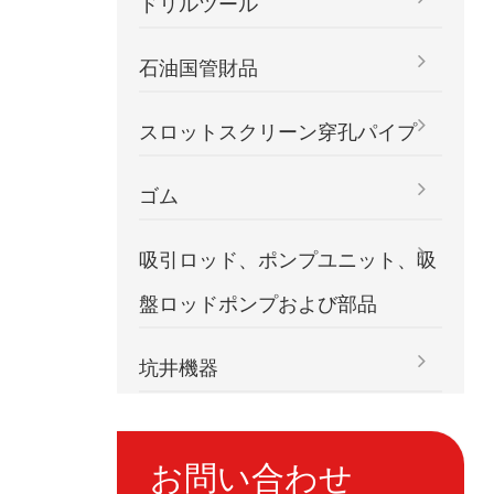
ドリルツール
石油国管財品
スロットスクリーン穿孔パイプ
ゴム
吸引ロッド、ポンプユニット、吸
盤ロッドポンプおよび部品
坑井機器
お問い合わせ