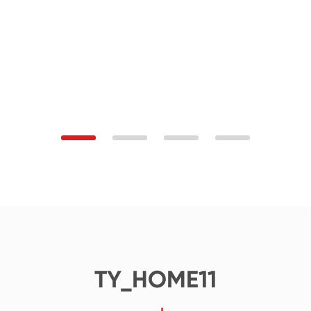
TY_HOME11