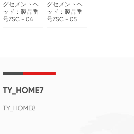
グセメントヘ
グセメントヘ
ッド：製品番
ッド：製品番
号ZSC - 04
号ZSC - 05
TY_HOME7
TY_HOME8