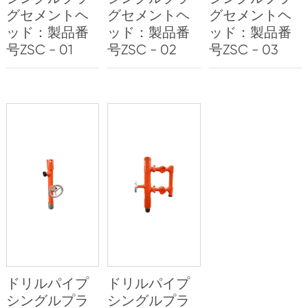
グセメントヘ
グセメントヘ
グセメントヘ
ッド：製品番
ッド：製品番
ッド：製品番
号ZSC - 01
号ZSC - 02
号ZSC - 03
ドリルパイプ
ドリルパイプ
シングルプラ
シングルプラ