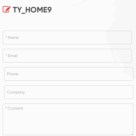
TY_HOME9