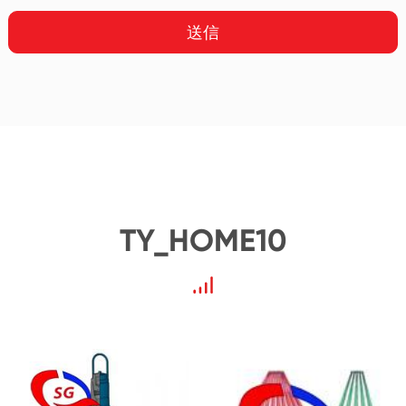
送信
TY_HOME10