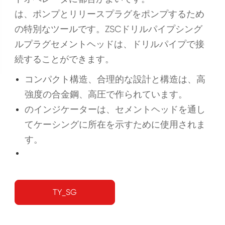
は、ポンプとリリースプラグをポンプするため
の特別なツールです。ZSCドリルパイプシング
ルプラグセメントヘッドは、ドリルパイプで接
続することができます。
コンパクト構造、合理的な設計と構造は、高
強度の合金鋼、高圧で作られています。
のインジケーターは、セメントヘッドを通し
てケーシングに所在を示すために使用されま
す。
TY_SG