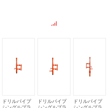
ドリルパイプ
ドリルパイプ
ドリルパイプ
シングルプラ
シングルプラ
シングルプラ