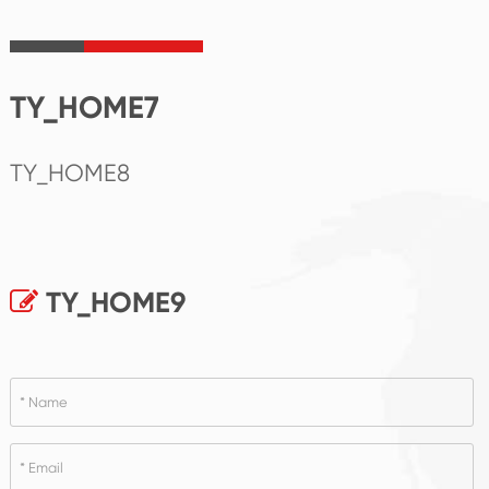
TY_HOME7
TY_HOME8
TY_HOME9