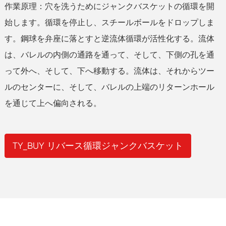
作業原理：穴を洗うためにジャンクバスケットの循環を開
始します。循環を停止し、スチールボールをドロップしま
す。鋼球を弁座に落とすと逆流体循環が活性化する。流体
は、バレルの内側の通路を通って、そして、下側の孔を通
って外へ、そして、下へ移動する。流体は、それからツー
ルのセンターに、そして、バレルの上端のリターンホール
を通じて上へ偏向される。
TY_BUY リバース循環ジャンクバスケット