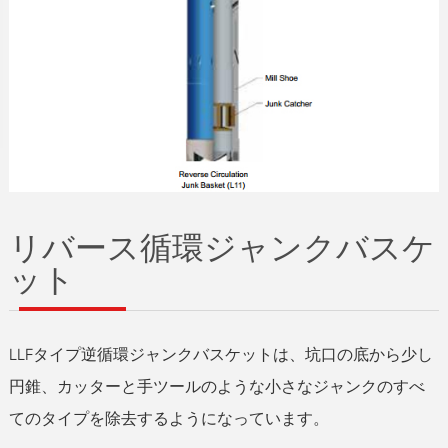
リバース循環ジャンクバスケ
ット
LLFタイプ逆循環ジャンクバスケットは、坑口の底から少し
円錐、カッターと手ツールのような小さなジャンクのすべ
てのタイプを除去するようになっています。