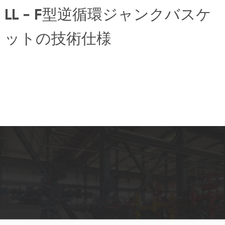
LL - F型逆循環ジャンクバスケ
ットの技術仕様