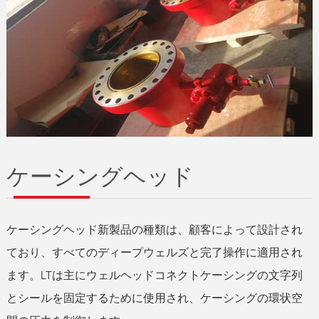
ケーシングヘッド
ケーシングヘッド新製品の種類は、顧客によって設計され
ており、すべてのディープウェルズと完了操作に適用され
ます。LTは主にウェルヘッドコネクトケーシングの文字列
とシールを固定するために使用され、ケーシングの環状空