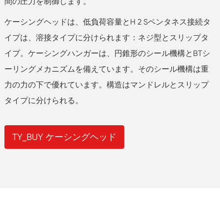
間の圧力を制御します。
ケーシングヘッドは、低負荷容量とH 2 Sペンタネス接続タ
イプは、溶接タイプに分けられます：ネジ型とスリップタ
イプ。ケーシングハンガーは、円錐形のシール機構とBTシ
ーリングメカニズムを備えています。そのシール機構は重
力の力の下で優れています。構造はマンドレルとスリップ
タイプに分けられる。
TY_BUY ケーシングヘッド