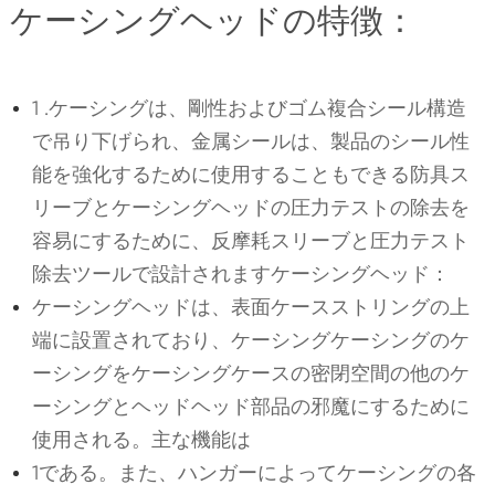
ケーシングヘッドの特徴：
1 .ケーシングは、剛性およびゴム複合シール構造
で吊り下げられ、金属シールは、製品のシール性
能を強化するために使用することもできる防具ス
リーブとケーシングヘッドの圧力テストの除去を
容易にするために、反摩耗スリーブと圧力テスト
除去ツールで設計されますケーシングヘッド：
ケーシングヘッドは、表面ケースストリングの上
端に設置されており、ケーシングケーシングのケ
ーシングをケーシングケースの密閉空間の他のケ
ーシングとヘッドヘッド部品の邪魔にするために
使用される。主な機能は
1である。また、ハンガーによってケーシングの各