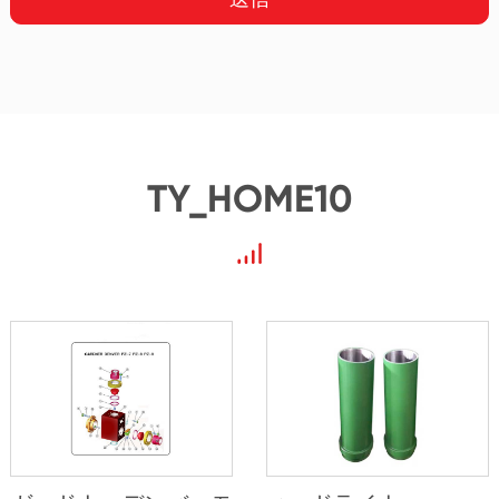
TY_HOME10