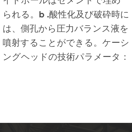
イドホールはセメントで埋め
られる。b .酸性化及び破砕時に
は、側孔から圧力バランス液を
噴射することができる。ケーシ
ングヘッドの技術パラメータ：