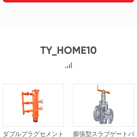
TY_HOME10
ダブルプラグセメント
膨張型スラブゲートバ