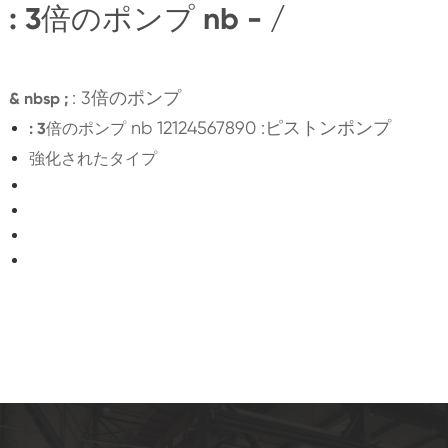
: 3倍のポンプ nb - /
: 3倍のポンプ
& nbsp ;
nb 12124567890 :ピストンポンプ
: 3倍のポンプ
強化されたタイプ