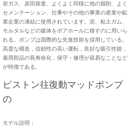
岩ガス、炭田探査、よくよく同様に他の掘削、よく
セメンテーション、仕事やその他の事業の産業や鉱
業企業の凍結に使用されています。泥、粘土ガム、
モルタルなどの媒体をボアホールに移すのに用いら
れる。ポンプは国際的な先進技術を採用している。
高度な構造，信頼性の高い運転，良好な吸引性能，
着用部品の長寿命化，保守・修理が容易なことなど
が特徴である。
ピストン往復動マッドポンプ
の
モデル説明：