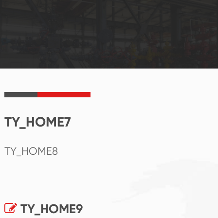
TY_HOME7
TY_HOME8
TY_HOME9