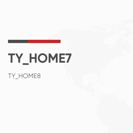
TY_HOME7
TY_HOME8