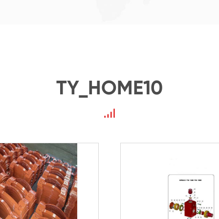
TY_HOME10