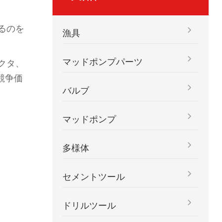
るのを
漁具
マッドポンプパーツ
クタ、
競争価
バルブ
マッドポンプ
多様体
セメントツール
ドリルツール