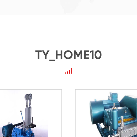
TY_HOME10