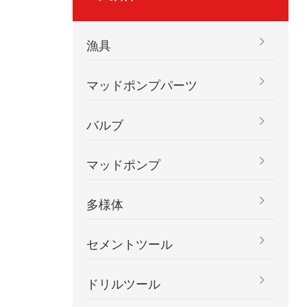
漁具
マッドポンプパーツ
バルブ
マッドポンプ
多様体
セメントツール
ドリルツール