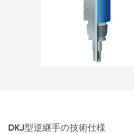
DKJ型逆継手の技術仕様