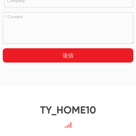
送信
TY_HOME10