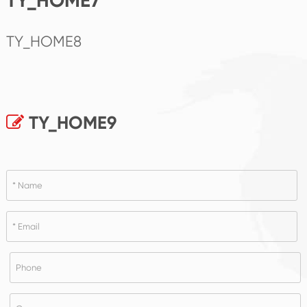
TY_HOME7
TY_HOME8
TY_HOME9