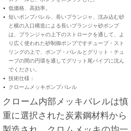
低価格、高効率。
短いポンプバレル、長いプランジャ、沈み込む砂
と横の入口構造による長いプランジャ砂ポンプ
は、プランジャの上下のストロークを通して、よ
り広く使われた砂制御ポンプですチューブ・スト
リングの上で、ポンプ・バレルとグリット・チュ
ーブの間の円環を通してグリット尾パイプに沈ん
でください。
技術仕様：
クロームメッキポンプバレル
クローム内部メッキバレルは慎
重に選択された炭素鋼材料から
製造され、クロムメッキの均一