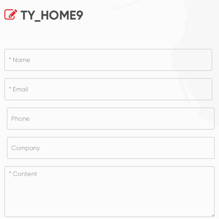
TY_HOME9