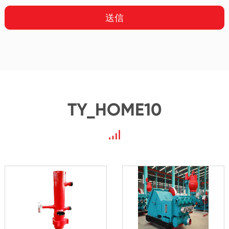
送信
TY_HOME10