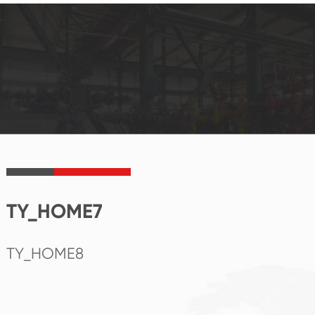
TY_HOME7
TY_HOME8