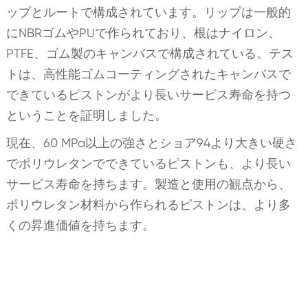
ップとルートで構成されています。リップは一般的
にNBRゴムやPUで作られており、根はナイロン、
PTFE、ゴム製のキャンバスで構成されている。テス
トは、高性能ゴムコーティングされたキャンバスで
できているピストンがより長いサービス寿命を持つ
ということを証明しました。
現在、60 MPa以上の強さとショア94より大きい硬さ
でポリウレタンでできているピストンも、より長い
サービス寿命を持ちます。製造と使用の観点から、
ポリウレタン材料から作られるピストンは、より多
くの昇進価値を持ちます。