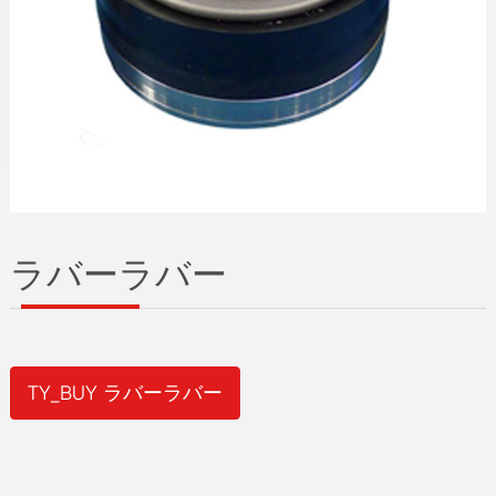
ラバーラバー
TY_BUY ラバーラバー