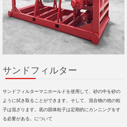
サンドフィルター
サンドフィルターマニホールドを使用して、砂の中を砂の
ように拭き取ることができます。そして、混合物の他の粒
子は混ざります。底の固体粒子は定期的にカンニングをす
る必要がある。について