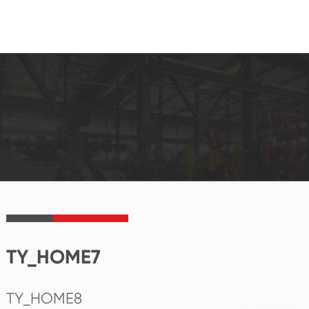
TY_HOME7
TY_HOME8