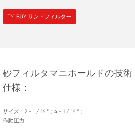
TY_BUY サンドフィルター
砂フィルタマニホールドの技術
仕様：
サイズ：2 - 1 / 16 "；4 - 1 / 16 "；
作動圧力