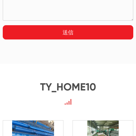
送信
TY_HOME10