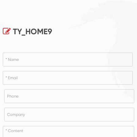
TY_HOME9