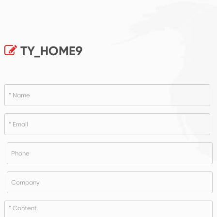
TY_HOME9