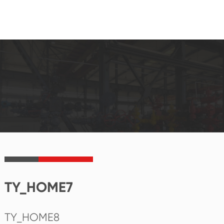
TY_HOME7
TY_HOME8