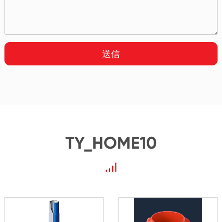
送信
TY_HOME10