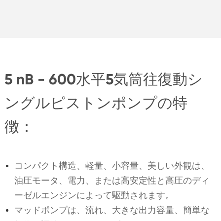
5 nB - 600水平5気筒往復動シ
ングルピストンポンプの特
徴：
コンパクト構造、軽量、小容量、美しい外観は、
油圧モータ、電力、または高安定性と高圧のディ
ーゼルエンジンによって駆動されます。
マッドポンプは、流れ、大きな出力容量、簡単な