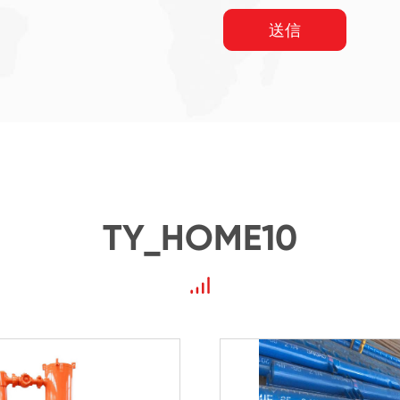
送信
TY_HOME10