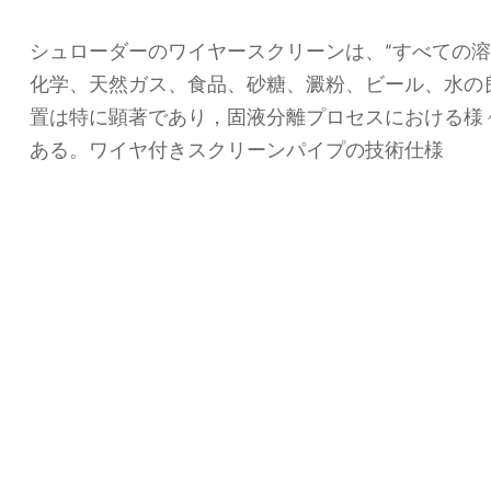
シュローダーのワイヤースクリーンは、“すべての
化学、天然ガス、食品、砂糖、澱粉、ビール、水の
置は特に顕著であり，固液分離プロセスにおける様
ある。ワイヤ付きスクリーンパイプの技術仕様