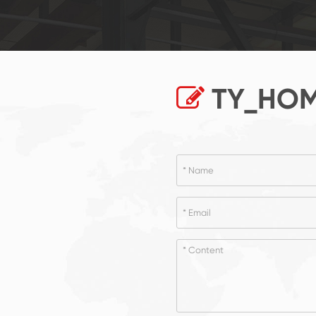
TY_HOM