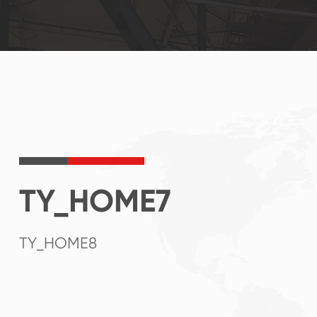
TY_HOME7
TY_HOME8