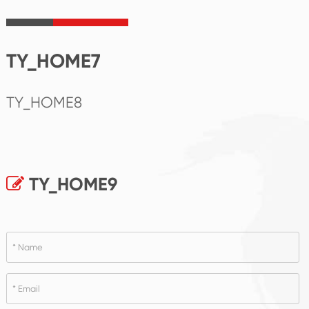
TY_HOME7
TY_HOME8
TY_HOME9