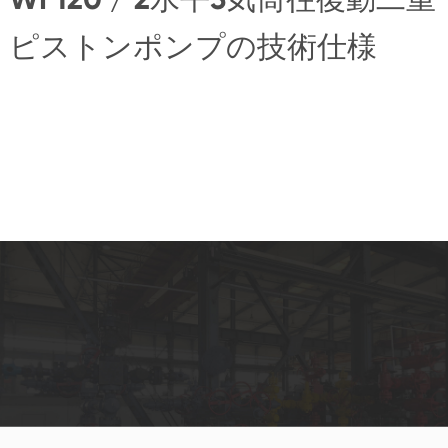
ピストンポンプの技術仕様