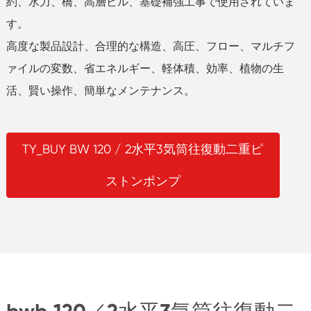
約、水力、橋、高層ビル、基礎補強工事で使用されていま
す。
高度な製品設計、合理的な構造、高圧、フロー、マルチフ
ァイルの変数、省エネルギー、軽体積、効率、植物の生
活、賢い操作、簡単なメンテナンス。
TY_BUY BW 120 / 2水平3気筒往復動二重ピ
ストンポンプ