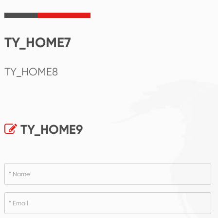
TY_HOME7
TY_HOME8
TY_HOME9