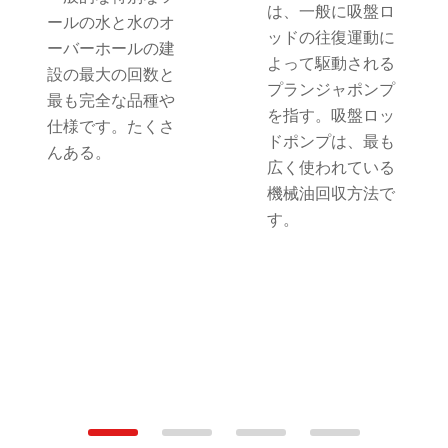
は、一般に吸盤ロ
ールの水と水のオ
ッドの往復運動に
ーバーホールの建
よって駆動される
設の最大の回数と
プランジャポンプ
最も完全な品種や
を指す。吸盤ロッ
仕様です。たくさ
ドポンプは、最も
んある。
広く使われている
機械油回収方法で
す。