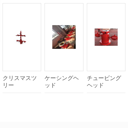
クリスマスツ
ケーシングヘ
チュービング
リー
ッド
ヘッド