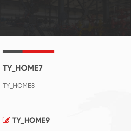
TY_HOME7
TY_HOME8
TY_HOME9