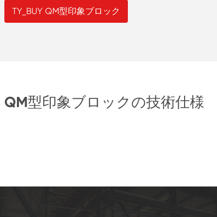
TY_BUY QM型印象ブロック
QM型印象ブロックの技術仕様