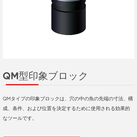
QM型印象ブロック
QMタイプの印象ブロックは、穴の中の魚の先端の寸法、構
成、条件、および位置を決定するために使用される効果的
なツールです。