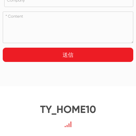
送信
TY_HOME10