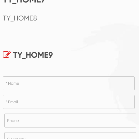
TY_HOME8
TY_HOME9